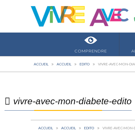
COMPRENDRE
A
ACCUEIL
ACCUEIL
EDITO
VIVRE-AVEC-MON-DIA
vivre-avec-mon-diabete-edito
ACCUEIL
ACCUEIL
EDITO
VIVRE-AVEC-MON-