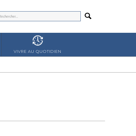
VIVRE AU QUOTIDIEN