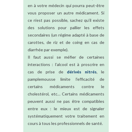
en à votre médecin qui pourra peut-être
vous proposer un autre médicament. Si
ce n’est pas possible, sachez qu’il existe
des solutions pour pallier les effets
secondaires (un régime adapté à base de
carottes, de riz et de coing en cas de
diarrhée par exemple).
Il faut aussi se méfier de certaines
interactions : l’alcool est à proscrire en
cas de prise de
dérivés nitrés
, le
pamplemousse limite l’efficacité de
certains médicaments contre le
cholestérol, etc… Certains médicaments
peuvent aussi ne pas être compatibles
entre eux : le mieux est de signaler
systématiquement votre traitement en
cours à tous les professionnels de santé.