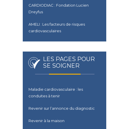
CARDIODIAC : Fondation Lucien
Dreyfus
AMELI : Les facteurs de risques
cardiovasculaires
LES PAGES POUR
SE SOIGNER
Maladie cardiovasculaire : les
conduites à tenir
Revenir sur l’annonce du diagnostic
Revenir à la maison