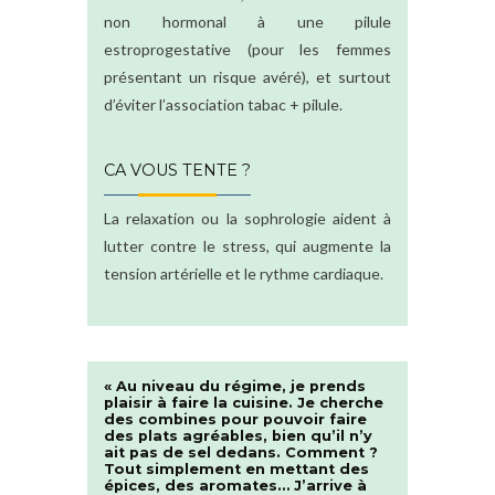
non hormonal à une pilule
estroprogestative (pour les femmes
présentant un risque avéré), et surtout
d’éviter l’association tabac + pilule.
CA VOUS TENTE ?
La relaxation ou la sophrologie aident à
lutter contre le stress, qui augmente la
tension artérielle et le rythme cardiaque.
« Au niveau du régime, je prends
plaisir à faire la cuisine. Je cherche
des combines pour pouvoir faire
des plats agréables, bien qu’il n’y
ait pas de sel dedans. Comment ?
Tout simplement en mettant des
épices, des aromates… J’arrive à