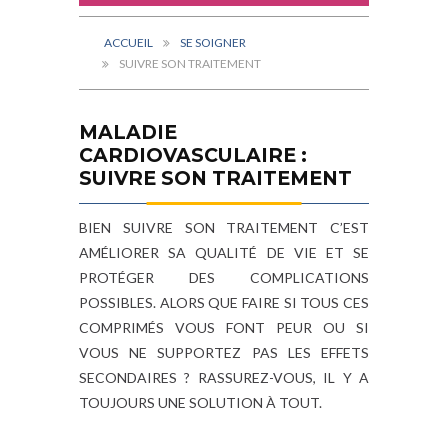
ACCUEIL
SE SOIGNER
SUIVRE SON TRAITEMENT
MALADIE
CARDIOVASCULAIRE :
SUIVRE SON TRAITEMENT
BIEN SUIVRE SON TRAITEMENT C’EST
AMÉLIORER SA QUALITÉ DE VIE ET SE
PROTÉGER DES COMPLICATIONS
POSSIBLES. ALORS QUE FAIRE SI TOUS CES
COMPRIMÉS VOUS FONT PEUR OU SI
VOUS NE SUPPORTEZ PAS LES EFFETS
SECONDAIRES ? RASSUREZ-VOUS, IL Y A
TOUJOURS UNE SOLUTION À TOUT.