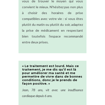
vous de trouver le moyen qui vous
convient le mieux. N’hésitez pas non plus
à choisir des horaires de prise
compatibles avec votre vie : si vous êtes
plutôt du matin ou plutôt du soir, adaptez
la prise de médicament en respectant
bien toutefois l’espace recommandé
entre deux prises.
« Le traitement est lourd. Mais ce
traitement, je me dis qu’il est là
pour améliorer ma santé et me
permettre de vivre dans de bonnes
conditions, donc je le prends de
façon positive. »
Jean, 78 ans, vit avec une insuffisance
cardiaque depuis 6 ans.