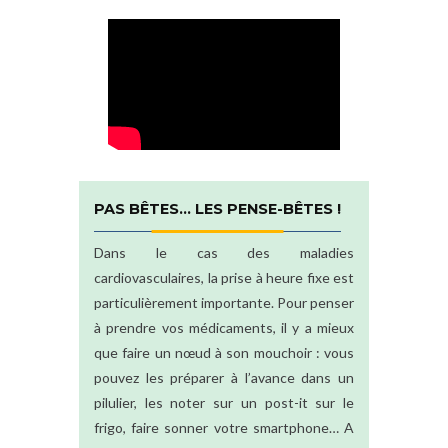
PAS BÊTES… LES PENSE-BÊTES !
Dans le cas des maladies
cardiovasculaires, la prise à heure fixe est
particulièrement importante. Pour penser
à prendre vos médicaments, il y a mieux
que faire un nœud à son mouchoir : vous
pouvez les préparer à l’avance dans un
pilulier, les noter sur un post-it sur le
frigo, faire sonner votre smartphone… A