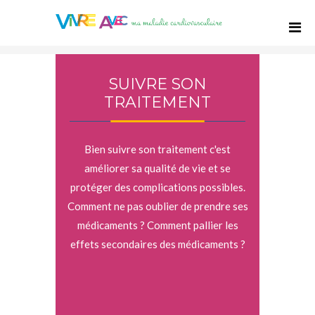
SUIVRE SON
TRAITEMENT
Bien suivre son traitement c'est
améliorer sa qualité de vie et se
protéger des complications possibles.
Comment ne pas oublier de prendre ses
médicaments ? Comment pallier les
effets secondaires des médicaments ?