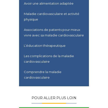
Avoir une alimentation adaptée
Maladie cardiovasculaire et activité
physique
Associations de patients pour mieux
vivre avec sa maladie cardiovasculaire
L’éducation thérapeutique
Les complications de la maladie
cardiovasculaire
Comprendre la maladie
cardiovasculaire
POUR ALLER PLUS LOIN