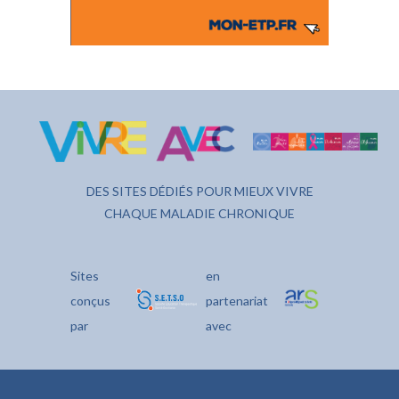
DES SITES DÉDIÉS POUR MIEUX VIVRE
CHAQUE MALADIE CHRONIQUE
Sites
en
conçus
partenariat
par
avec