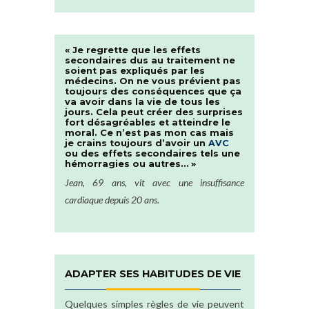
« Je regrette que les effets
secondaires dus au traitement ne
soient pas expliqués par les
médecins. On ne vous prévient pas
toujours des conséquences que ça
va avoir dans la vie de tous les
jours. Cela peut créer des surprises
fort désagréables et atteindre le
moral. Ce n’est pas mon cas mais
je crains toujours d’avoir un
AVC
ou des effets secondaires tels une
hémorragies ou autres… »
Jean, 69 ans, vit avec une insuffisance
cardiaque depuis 20 ans.
ADAPTER SES HABITUDES DE VIE
Quelques simples règles de vie peuvent