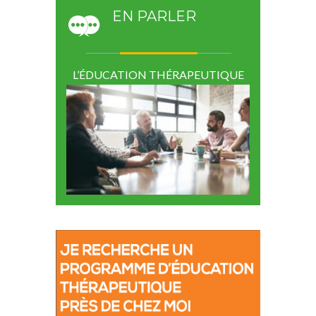
EN PARLER
L’ÉDUCATION THÉRAPEUTIQUE