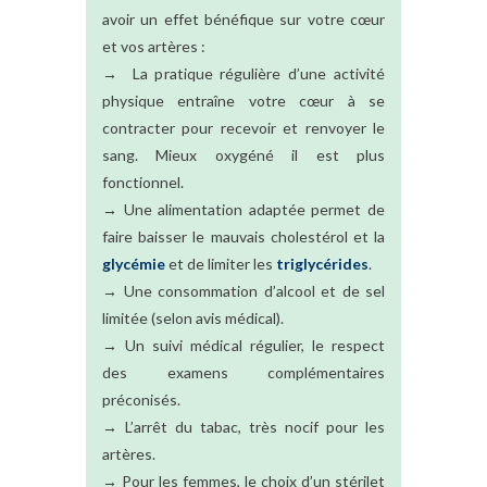
avoir un effet bénéfique sur votre cœur
et vos artères :
→ La pratique régulière d’une activité
physique entraîne votre cœur à se
contracter pour recevoir et renvoyer le
sang. Mieux oxygéné il est plus
fonctionnel.
→ Une alimentation adaptée permet de
faire baisser le mauvais cholestérol et la
glycémie
et de limiter les
triglycérides
.
→ Une consommation d’alcool et de sel
limitée (selon avis médical).
→ Un suivi médical régulier, le respect
des examens complémentaires
préconisés.
→ L’arrêt du tabac, très nocif pour les
artères.
→ Pour les femmes, le choix d’un stérilet