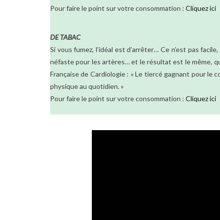
Pour faire le point sur votre consommation :
Cliquez ici
DE TABAC
Si vous fumez, l’idéal est d’arrêter… Ce n’est pas facil
néfaste pour les artères… et le résultat est le même, q
Française de Cardiologie : « Le tiercé gagnant pour le cœ
physique au quotidien. »
Pour faire le point sur votre consommation :
Cliquez ici