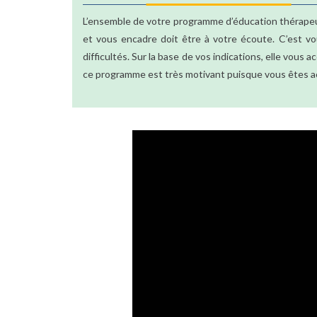
L’ensemble de votre programme d’éducation thérapeut
et vous encadre doit être à votre écoute. C’est vou
difficultés. Sur la base de vos indications, elle vous 
ce programme est très motivant puisque vous êtes ac