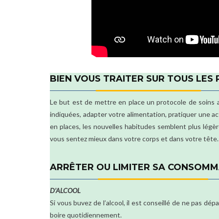
BIEN VOUS TRAITER SUR TOUS LES
Le but est de mettre en place un protocole de soins
indiquées, adapter votre alimentation, pratiquer une a
en places, les nouvelles habitudes semblent plus légèr
vous sentez mieux dans votre corps et dans votre tête.
ARRÊTER OU LIMITER SA CONSOM
D’ALCOOL
Si vous buvez de l’alcool, il est conseillé de ne pas d
boire quotidiennement.