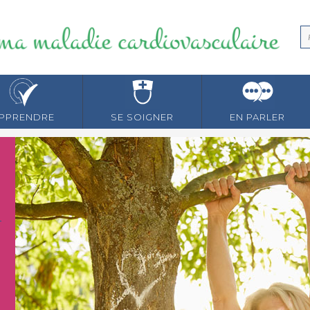
PPRENDRE
SE SOIGNER
EN PARLER