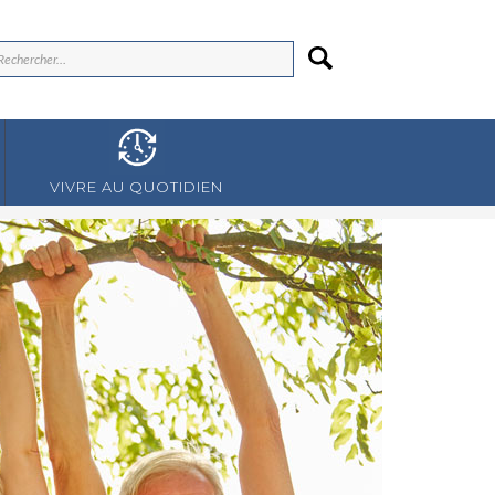
VIVRE AU QUOTIDIEN