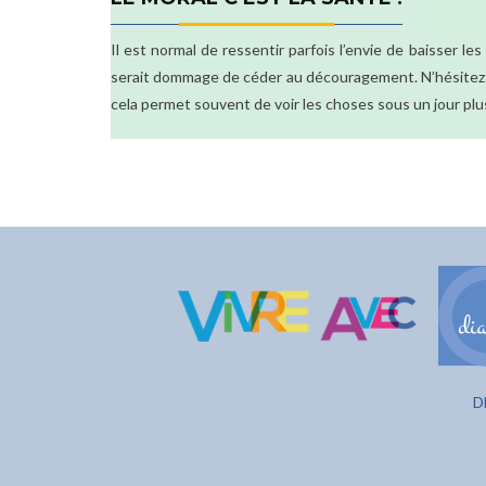
Il est normal de ressentir parfois l’envie de baisser les
serait dommage de céder au découragement. N’hésitez pa
cela permet souvent de voir les choses sous un jour plus
D