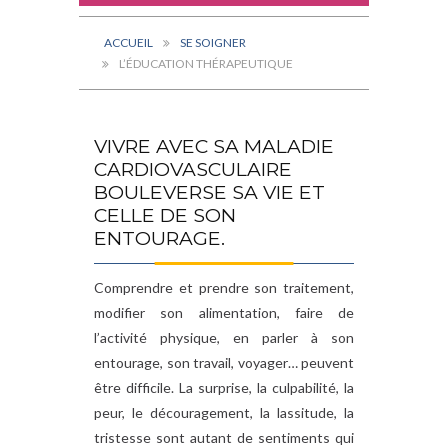
ACCUEIL
SE SOIGNER
L’ÉDUCATION THÉRAPEUTIQUE
VIVRE AVEC SA MALADIE
CARDIOVASCULAIRE
BOULEVERSE SA VIE ET
CELLE DE SON
ENTOURAGE.
Comprendre et prendre son traitement,
modifier son alimentation, faire de
l’activité physique, en parler à son
entourage, son travail, voyager… peuvent
être difficile. La surprise, la culpabilité, la
peur, le découragement, la lassitude, la
tristesse sont autant de sentiments qui