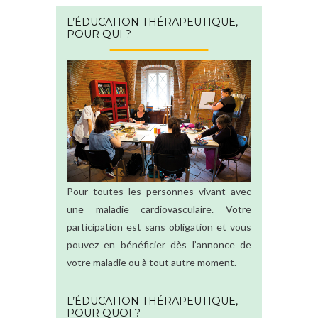
L’ÉDUCATION THÉRAPEUTIQUE,
POUR QUI ?
Pour toutes les personnes vivant avec
une maladie cardiovasculaire. Votre
participation est sans obligation et vous
pouvez en bénéficier dès l’annonce de
votre maladie ou à tout autre moment.
L’ÉDUCATION THÉRAPEUTIQUE,
POUR QUOI ?