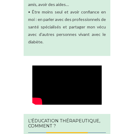
amis, avoir des aides…
• Être moins seul et avoir confiance en
moi : en parler avec des professionnels de
santé spécialisés et partager mon vécu
avec d’autres personnes vivant avec le
diabète.
L’ÉDUCATION THÉRAPEUTIQUE,
COMMENT ?