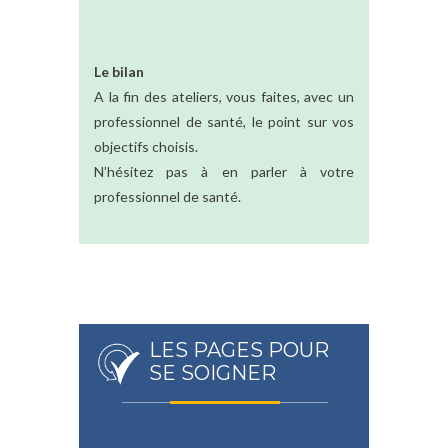
Le bilan
A la fin des ateliers, vous faites, avec un
professionnel de santé, le point sur vos
objectifs choisis.
N’hésitez pas à en parler à votre
professionnel de santé.
LES PAGES POUR
SE SOIGNER