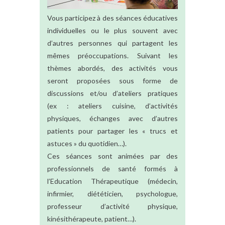
Vous participez à des séances éducatives
individuelles ou le plus souvent avec
d’autres personnes qui partagent les
mêmes préoccupations. Suivant les
thèmes abordés, des activités vous
seront proposées sous forme de
discussions et/ou d’ateliers pratiques
(ex : ateliers cuisine, d’activités
physiques, échanges avec d’autres
patients pour partager les « trucs et
astuces » du quotidien…).
Ces séances sont animées par des
professionnels de santé formés à
l’Education Thérapeutique (médecin,
infirmier, diététicien, psychologue,
professeur d’activité physique,
kinésithérapeute, patient…).