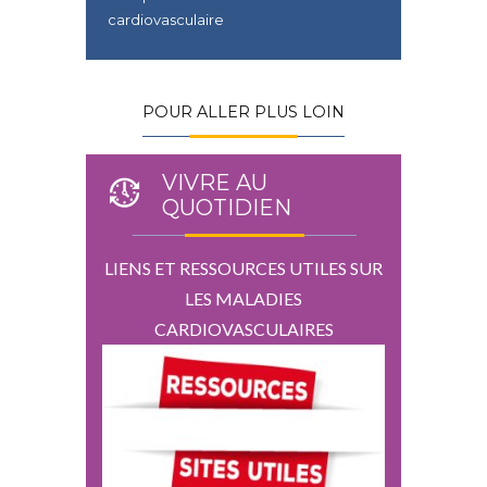
cardiovasculaire
POUR ALLER PLUS LOIN
VIVRE AU
QUOTIDIEN
LIENS ET RESSOURCES UTILES SUR
LES MALADIES
CARDIOVASCULAIRES