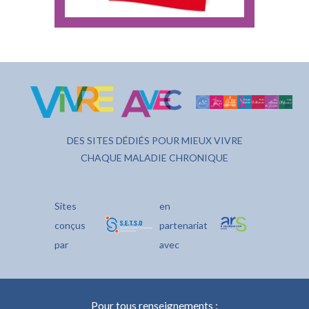
DES SITES DÉDIÉS POUR MIEUX VIVRE
CHAQUE MALADIE CHRONIQUE
Sites
en
conçus
partenariat
par
avec
Pour tous renseignements :