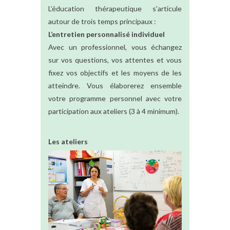
L’éducation thérapeutique s’articule
autour de trois temps principaux :
L’entretien personnalisé individuel
Avec un professionnel, vous échangez
sur vos questions, vos attentes et vous
fixez vos objectifs et les moyens de les
atteindre. Vous élaborerez ensemble
votre programme personnel avec votre
participation aux ateliers (3 à 4 minimum).
Les ateliers