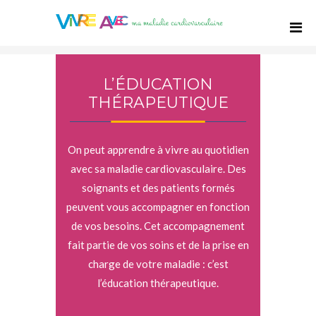
L’ÉDUCATION
THÉRAPEUTIQUE
On peut apprendre à vivre au quotidien
avec sa maladie cardiovasculaire. Des
soignants et des patients formés
peuvent vous accompagner en fonction
de vos besoins. Cet accompagnement
fait partie de vos soins et de la prise en
charge de votre maladie : c’est
l’éducation thérapeutique.