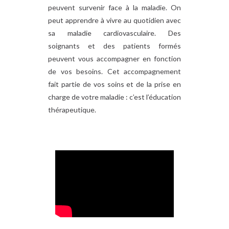
peuvent survenir face à la maladie. On
peut apprendre à vivre au quotidien avec
sa maladie cardiovasculaire. Des
soignants et des patients formés
peuvent vous accompagner en fonction
de vos besoins. Cet accompagnement
fait partie de vos soins et de la prise en
charge de votre maladie : c’est l’éducation
thérapeutique.