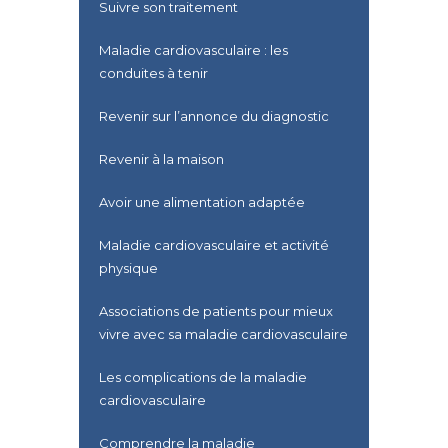
Suivre son traitement
Maladie cardiovasculaire : les
conduites à tenir
Revenir sur l’annonce du diagnostic
Revenir à la maison
Avoir une alimentation adaptée
Maladie cardiovasculaire et activité
physique
Associations de patients pour mieux
vivre avec sa maladie cardiovasculaire
Les complications de la maladie
cardiovasculaire
Comprendre la maladie