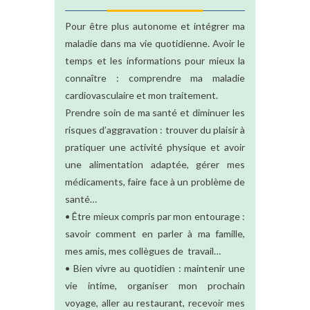
Pour être plus autonome et intégrer ma
maladie dans ma vie quotidienne. Avoir le
temps et les informations pour mieux la
connaître : comprendre ma maladie
cardiovasculaire et mon traitement.
Prendre soin de ma santé et diminuer les
risques d’aggravation : trouver du plaisir à
pratiquer une activité physique et avoir
une alimentation adaptée, gérer mes
médicaments, faire face à un problème de
santé…
• Être mieux compris par mon entourage :
savoir comment en parler à ma famille,
mes amis, mes collègues de travail…
• Bien vivre au quotidien : maintenir une
vie intime, organiser mon prochain
voyage, aller au restaurant, recevoir mes