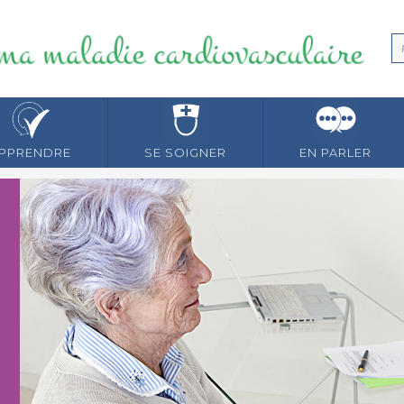
PPRENDRE
SE SOIGNER
EN PARLER