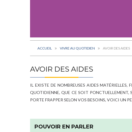
ACCUEIL
VIVRE AU QUOTIDIEN
AVOIR DES AIDES
AVOIR DES AIDES
IL EXISTE DE NOMBREUSES AIDES MATÉRIELLES,
QUOTIDIENNE, QUE CE SOIT PONCTUELLEMENT, S
PORTE FRAPPER SELON VOS BESOINS, VOICI UN P
POUVOIR EN PARLER