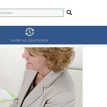
VIVRE AU QUOTIDIEN