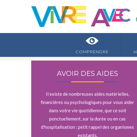
COMPRENDRE
A
AVOIR DES AIDES
Il existe de nombreuses aides matérielles,
financières ou psychologiques pour vous aider
dans votre vie quotidienne, que ce soit
ponctuellement, sur la durée ou en cas
d'hospitalisation : petit rappel des organismes
existants.