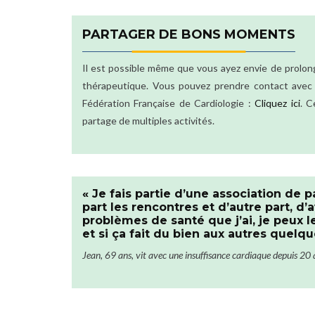
PARTAGER DE BONS MOMENTS
Il est possible même que vous ayez envie de prolong
thérapeutique. Vous pouvez prendre contact avec
Fédération Française de Cardiologie :
Cliquez ici
. C
partage de multiples activités.
« Je fais partie d’une association de pa
part les rencontres et d’autre part, d’a
problèmes de santé que j’ai, je peux l
et si ça fait du bien aux autres quelqu
Jean, 69 ans, vit avec une insuffisance cardiaque depuis 20 