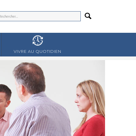
VIVRE AU QUOTIDIEN