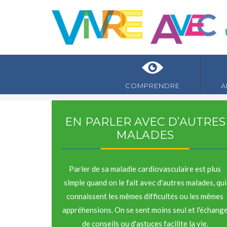
COMPRENDRE
A
EN PARLER AVEC D’AUTRES
MALADES
Parler de sa maladie cardiovasculaire est plus
simple quand on le fait avec d'autres malades, qui
connaissent les mêmes difficultés ou les mêmes
appréhensions. On se sent moins seul et l'échang
de conseils ou d'astuces facilite la vie.