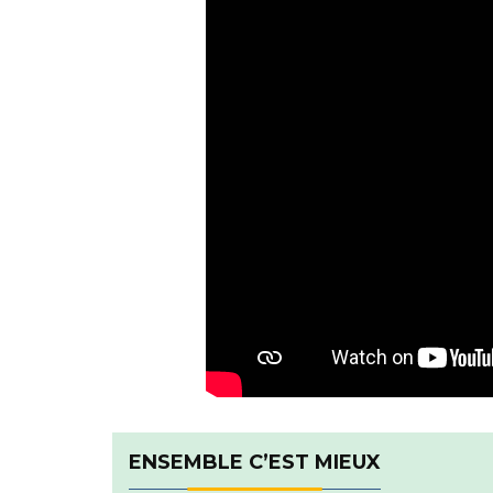
ENSEMBLE C’EST MIEUX