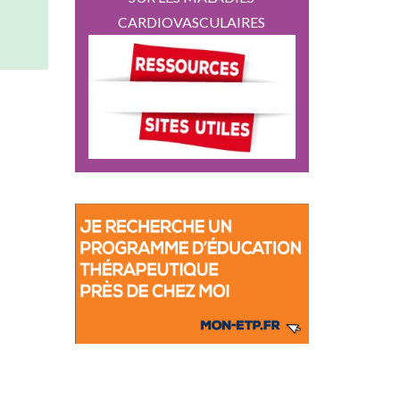
CARDIOVASCULAIRES