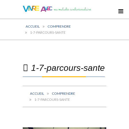
ACCUEIL
COMPRENDRE
1-7-PARCOURS-SANTE
1-7-parcours-sante
ACCUEIL
COMPRENDRE
1-7-PARCOURS-SANTE