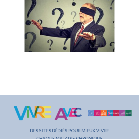
DES SITES DÉDIÉS POUR MIEUX VIVRE
CHAQUE MALADIE CHRONIQUE