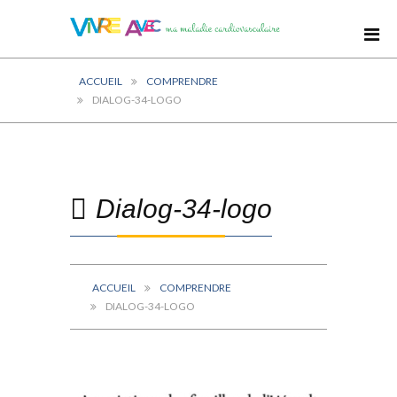
ACCUEIL
COMPRENDRE
DIALOG-34-LOGO
Dialog-34-logo
ACCUEIL
COMPRENDRE
DIALOG-34-LOGO