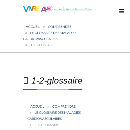
ACCUEIL
COMPRENDRE
LE GLOSSAIRE DES MALADIES
CARDIOVASCULAIRES
1-2-GLOSSAIRE
1-2-glossaire
ACCUEIL
COMPRENDRE
LE GLOSSAIRE DES MALADIES
CARDIOVASCULAIRES
1-2-GLOSSAIRE