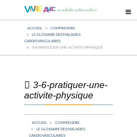
ACCUEIL
COMPRENDRE
LE GLOSSAIRE DES MALADIES
CARDIOVASCULAIRES
3-6-PRATIQUER-UNE-ACTIVITE-PHYSIQUE
3-6-pratiquer-une-
activite-physique
ACCUEIL
COMPRENDRE
LE GLOSSAIRE DES MALADIES
CARDIOVASCULAIRES