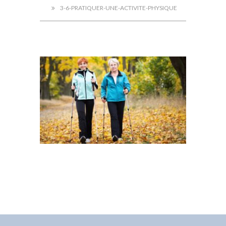
3-6-PRATIQUER-UNE-ACTIVITE-PHYSIQUE