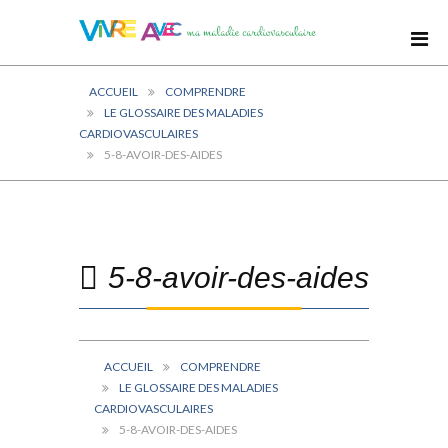
ACCUEIL
COMPRENDRE
LE GLOSSAIRE DES MALADIES
CARDIOVASCULAIRES
5-8-AVOIR-DES-AIDES
5-8-avoir-des-aides
ACCUEIL
COMPRENDRE
LE GLOSSAIRE DES MALADIES
CARDIOVASCULAIRES
5-8-AVOIR-DES-AIDES