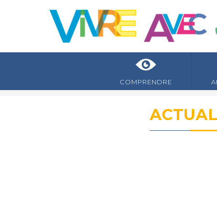
COMPRENDRE
A
ACTUAL