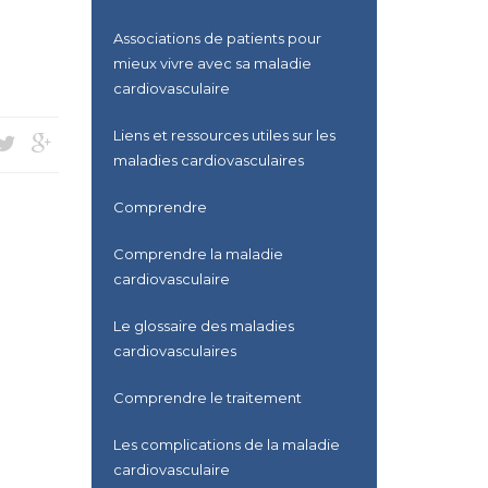
Associations de patients pour
mieux vivre avec sa maladie
cardiovasculaire
Liens et ressources utiles sur les
maladies cardiovasculaires
Comprendre
Comprendre la maladie
cardiovasculaire
Le glossaire des maladies
cardiovasculaires
Comprendre le traitement
Les complications de la maladie
cardiovasculaire