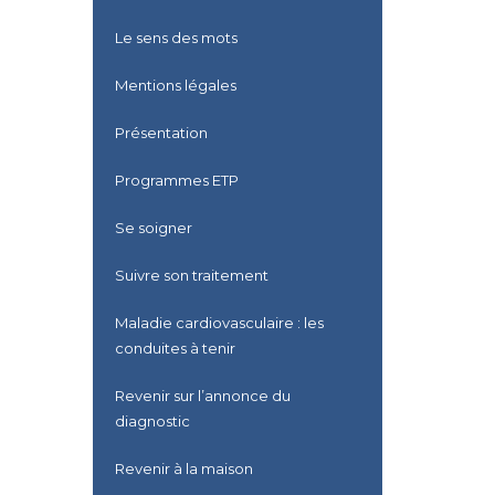
Le sens des mots
Mentions légales
Présentation
Programmes ETP
Se soigner
Suivre son traitement
Maladie cardiovasculaire : les
conduites à tenir
Revenir sur l’annonce du
diagnostic
Revenir à la maison