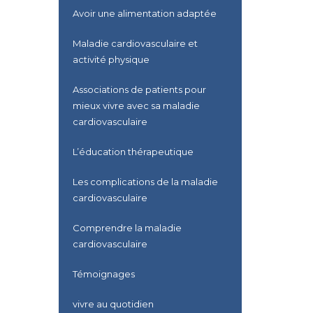
Avoir une alimentation adaptée
Maladie cardiovasculaire et
activité physique
Associations de patients pour
mieux vivre avec sa maladie
cardiovasculaire
L’éducation thérapeutique
Les complications de la maladie
cardiovasculaire
Comprendre la maladie
cardiovasculaire
Témoignages
vivre au quotidien