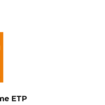
me ETP