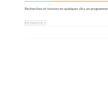
Recherchez et trouvez en quelques clics un programme
EN SAVOIR +