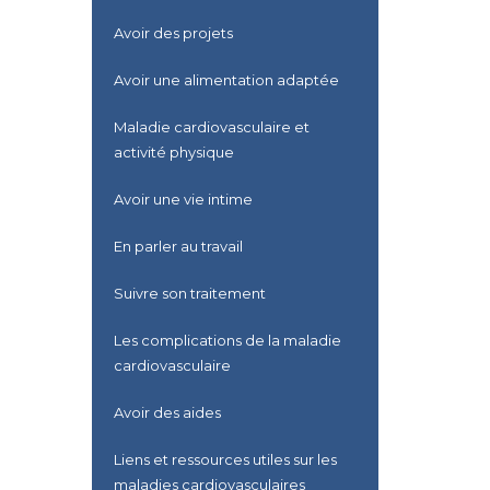
Avoir des projets
Avoir une alimentation adaptée
Maladie cardiovasculaire et
activité physique
Avoir une vie intime
En parler au travail
Suivre son traitement
Les complications de la maladie
cardiovasculaire
Avoir des aides
Liens et ressources utiles sur les
maladies cardiovasculaires