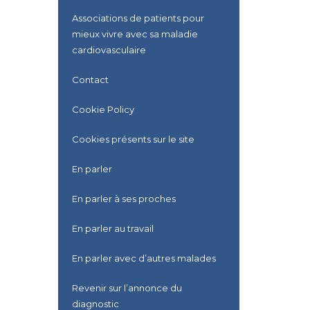
Associations de patients pour
mieux vivre avec sa maladie
cardiovasculaire
Contact
Cookie Policy
Cookies présents sur le site
En parler
En parler à ses proches
En parler au travail
En parler avec d’autres malades
Revenir sur l’annonce du
diagnostic