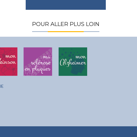
POUR ALLER PLUS LOIN
UE