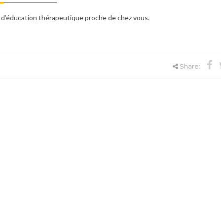
 d’éducation thérapeutique proche de chez vous.
Share: