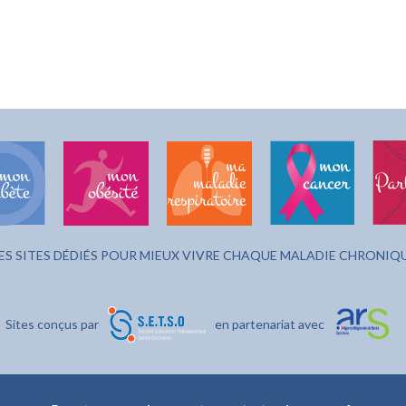
ES SITES DÉDIÉS POUR MIEUX VIVRE CHAQUE MALADIE CHRONIQ
Sites conçus par
en partenariat avec