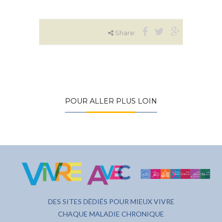
Share:
POUR ALLER PLUS LOIN
DES SITES DÉDIÉS POUR MIEUX VIVRE
CHAQUE MALADIE CHRONIQUE