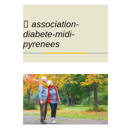
association-
diabete-midi-
pyrenees