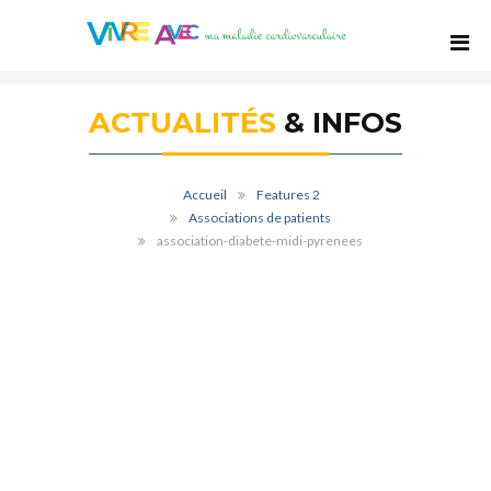
ACTUALITÉS
& INFOS
Accueil
Features 2
Associations de patients
association-diabete-midi-pyrenees