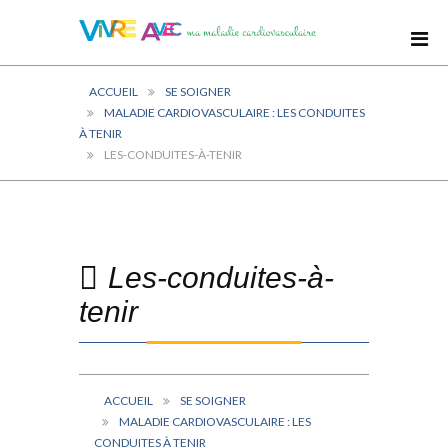
ACCUEIL
SE SOIGNER
MALADIE CARDIOVASCULAIRE : LES CONDUITES
À TENIR
LES-CONDUITES-À-TENIR
Les-conduites-à-
tenir
ACCUEIL
SE SOIGNER
MALADIE CARDIOVASCULAIRE : LES
CONDUITES À TENIR