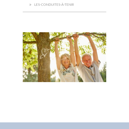
LES-CONDUITES-À-TENIR