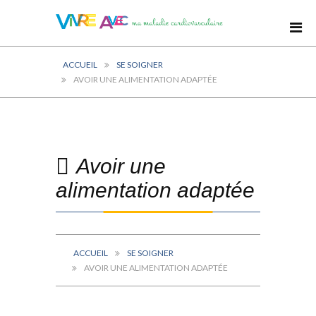
ACCUEIL
SE SOIGNER
AVOIR UNE ALIMENTATION ADAPTÉE
Avoir une
alimentation adaptée
ACCUEIL
SE SOIGNER
AVOIR UNE ALIMENTATION ADAPTÉE