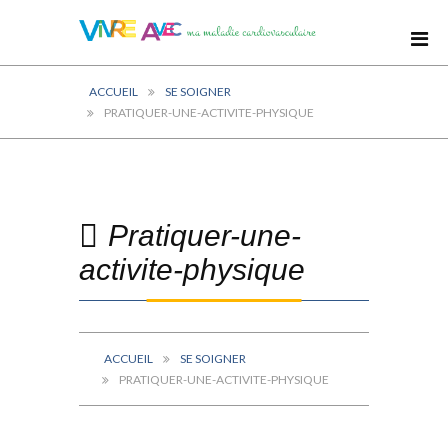
ACCUEIL
SE SOIGNER
PRATIQUER-UNE-ACTIVITE-PHYSIQUE
Pratiquer-une-
activite-physique
ACCUEIL
SE SOIGNER
PRATIQUER-UNE-ACTIVITE-PHYSIQUE