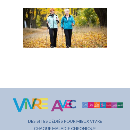
DES SITES DÉDIÉS POUR MIEUX VIVRE
CHAQUE MALADIE CHRONIQUE